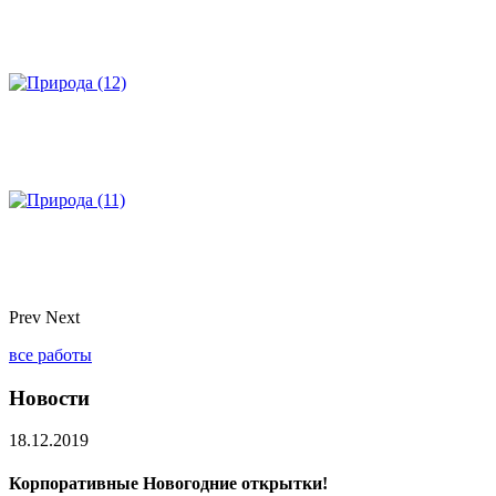
Prev
Next
все работы
Новости
18.12.2019
Корпоративные Новогодние открытки!