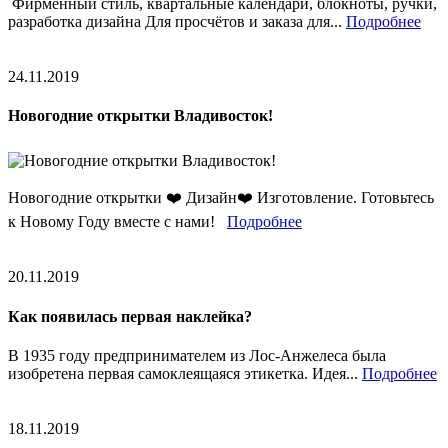
Фирменный стиль, квартальные календари, блокноты, ручки,
разработка дизайна Для просчётов и заказа для...
Подробнее
24.11.2019
Новогодние открытки Владивосток!
Новогодние открытки ❤️ Дизайн❤️ Изготовление. Готовьтесь
к Новому Году вместе с нами!
Подробнее
20.11.2019
Как появилась первая наклейка?
В 1935 году предпринимателем из Лос-Анжелеса была
изобретена первая самоклеящаяся этикетка. Идея...
Подробнее
18.11.2019