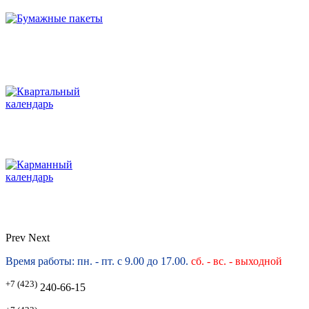
Prev
Next
Время работы: пн. - пт. с 9.00 до 17.00.
сб. -
вс. - выходной
+7 (423)
240-66-15