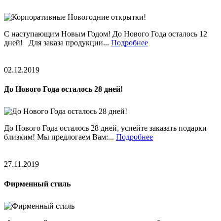
С наступающим Новым Годом! До Нового Года осталось 12
дней! Для заказа продукции...
Подробнее
02.12.2019
До Нового Года осталось 28 дней!
До Нового Года осталось 28 дней, успейте заказать подарки
близким! Мы предлогаем Вам:...
Подробнее
27.11.2019
Фирменный стиль