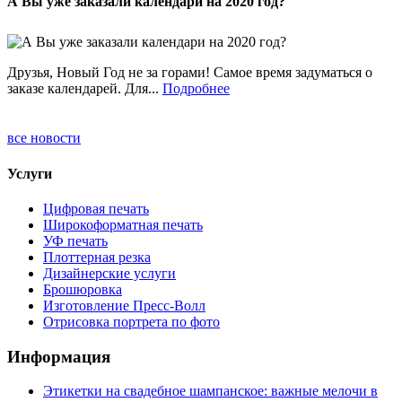
А Вы уже заказали календари на 2020 год?
Друзья, Новый Год не за горами! Самое время задуматься о
заказе календарей. Для...
Подробнее
все новости
Услуги
Цифровая печать
Широкоформатная печать
УФ печать
Плоттерная резка
Дизайнерские услуги
Брошюровка
Изготовление Пресс-Волл
Отрисовка портрета по фото
Информация
Этикетки на свадебное шампанское: важные мелочи в