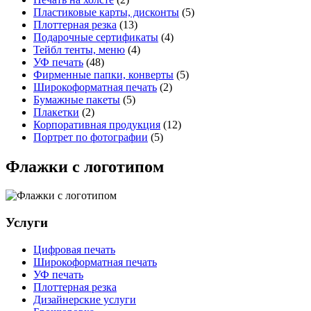
Пластиковые карты, дисконты
(5)
Плоттерная резка
(13)
Подарочные сертификаты
(4)
Тейбл тенты, меню
(4)
УФ печать
(48)
Фирменные папки, конверты
(5)
Широкоформатная печать
(2)
Бумажные пакеты
(5)
Плакетки
(2)
Корпоративная продукция
(12)
Портрет по фотографии
(5)
Флажки с логотипом
Услуги
Цифровая печать
Широкоформатная печать
УФ печать
Плоттерная резка
Дизайнерские услуги