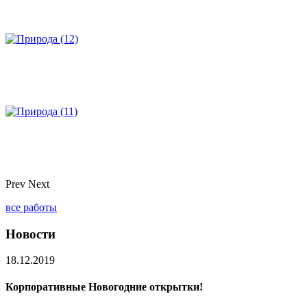
Prev
Next
все работы
Новости
18.12.2019
Корпоративные Новогодние открытки!