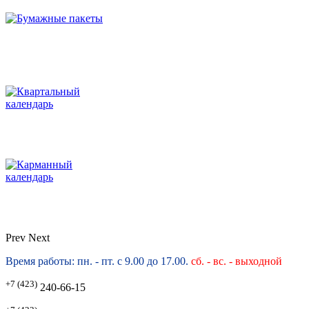
Prev
Next
Время работы: пн. - пт. с 9.00 до 17.00.
сб. -
вс. - выходной
+7 (423)
240-66-15