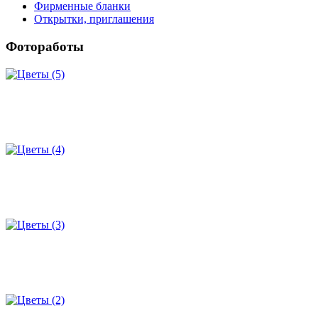
Фирменные бланки
Открытки, приглашения
Фотоработы