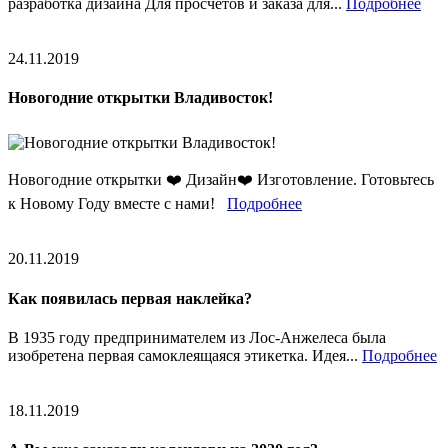
разработка дизайна Для просчётов и заказа для...
Подробнее
24.11.2019
Новогодние открытки Владивосток!
Новогодние открытки ❤️ Дизайн❤️ Изготовление. Готовьтесь
к Новому Году вместе с нами!
Подробнее
20.11.2019
Как появилась первая наклейка?
В 1935 году предпринимателем из Лос-Анжелеса была
изобретена первая самоклеящаяся этикетка. Идея...
Подробнее
18.11.2019