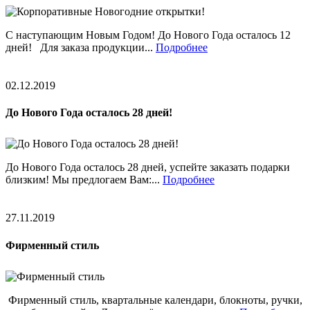
С наступающим Новым Годом! До Нового Года осталось 12
дней! Для заказа продукции...
Подробнее
02.12.2019
До Нового Года осталось 28 дней!
До Нового Года осталось 28 дней, успейте заказать подарки
близким! Мы предлогаем Вам:...
Подробнее
27.11.2019
Фирменный стиль
Фирменный стиль, квартальные календари, блокноты, ручки,