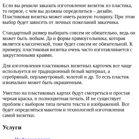
Если вы решили заказать изготовление визиток из пластика,
то первое, с чем вы должны определиться – дизайн.
Пластиковая визитка может иметь разную толщину. При этом
выбор будет зависеть от личных пожеланий заказчика.
Стандартный размер выбирать совсем не обязательно, ведь он
может быть любым. Да и форма прямоугольника, которая
является классической, тоже будет совсем не обязательной. К
примеру, пластиковая визитка очень часто изготавливается с
закругленными краями.
Для изготовления пластиковых визитных карточек все чаще
используется не традиционный белый материал, а
серебряный, перламутровый, золотой и др. То есть пластик
изначально может быть окрашенным.
Уместно на пластиковых картах будут смотреться и простая
черная краска, и полноцветная печать. И не существует
проблем с выбором типа печати текста и изображений. Все
будет определяться макетом и технологией изготовления
самой визитки.
Услуги