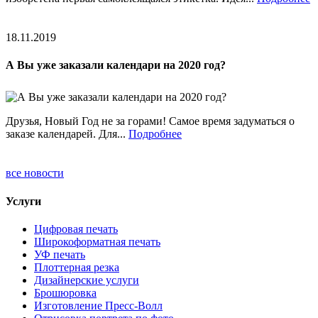
18.11.2019
А Вы уже заказали календари на 2020 год?
Друзья, Новый Год не за горами! Самое время задуматься о
заказе календарей. Для...
Подробнее
все новости
Услуги
Цифровая печать
Широкоформатная печать
УФ печать
Плоттерная резка
Дизайнерские услуги
Брошюровка
Изготовление Пресс-Волл