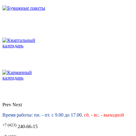
Prev
Next
Время работы: пн. - пт. с 9.00 до 17.00.
сб. -
вс. - выходной
+7 (423)
240-66-15