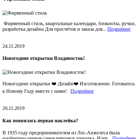
Фирменный стиль, квартальные календари, блокноты, ручки,
разработка дизайна Для просчётов и заказа для...
Подробнее
24.11.2019
Новогодние открытки Владивосток!
Новогодние открытки ❤️ Дизайн❤️ Изготовление. Готовьтесь
к Новому Году вместе с нами!
Подробнее
20.11.2019
Как появилась первая наклейка?
В 1935 году предпринимателем из Лос-Анжелеса была
изобретена первая самоклеящаяся этикетка. Идея...
Подробнее