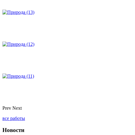
Prev
Next
все работы
Новости