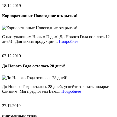
18.12.2019
Корпоративные Новогодние открытки!
С наступающим Новым Годом! До Нового Года осталось 12
дней! Для заказа продукции...
Подробнее
02.12.2019
До Нового Года осталось 28 дней!
До Нового Года осталось 28 дней, успейте заказать подарки
близким! Мы предлогаем Вам:...
Подробнее
27.11.2019
Фирменный стиль