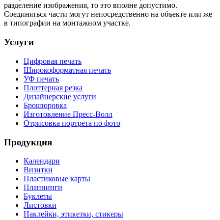
разделение изображения, то это вполне допустимо.
Соединяться части могут непосредственно на объекте или же
в типографии на монтажном участке.
Услуги
Цифровая печать
Широкоформатная печать
УФ печать
Плоттерная резка
Дизайнерские услуги
Брошюровка
Изготовление Пресс-Волл
Отрисовка портрета по фото
Продукция
Календари
Визитки
Пластиковые карты
Планнинги
Буклеты
Листовки
Наклейки, этикетки, стикеры