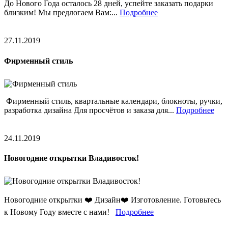
До Нового Года осталось 28 дней, успейте заказать подарки
близким! Мы предлогаем Вам:...
Подробнее
27.11.2019
Фирменный стиль
Фирменный стиль, квартальные календари, блокноты, ручки,
разработка дизайна Для просчётов и заказа для...
Подробнее
24.11.2019
Новогодние открытки Владивосток!
Новогодние открытки ❤️ Дизайн❤️ Изготовление. Готовьтесь
к Новому Году вместе с нами!
Подробнее