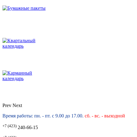
Prev
Next
Время работы: пн. - пт. с 9.00 до 17.00.
сб. -
вс. - выходной
+7 (423)
240-66-15