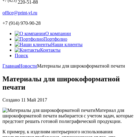
+7 (423)
220-51-88
office@print-vl.ru
+7 (914) 970-90-28
О компании
Портфолио
Наши клиенты
Контакты
Поиск
Главная
Новости
Материалы для широкоформатной печати
Материалы для широкоформатной
печати
Создано 11 Май 2017
Материал для
широкоформатной печати выбирается с учетом задач, которые
предстоит решать готовой полиграфической продукции.
К примеру, к изделиям интерьерного использования