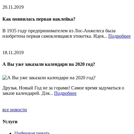
20.11.2019
Как появилась первая наклейка?
В 1935 году предпринимателем из Лос-Анжелеса была
изобретена первая самоклеящаяся этикетка. Идея...
Подробнее
18.11.2019
А Вы уже заказали календари на 2020 год?
Друзья, Новый Год не за горами! Самое время задуматься о
заказе календарей. Для...
Подробнее
все новости
Услуги
Цифровая печать