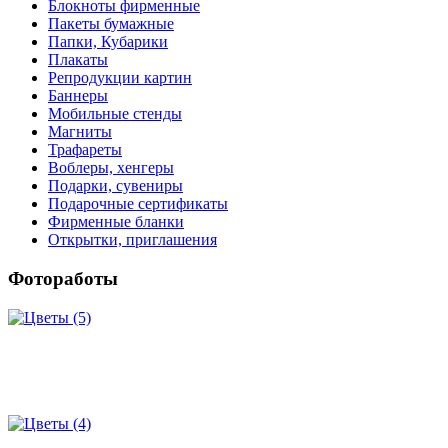
Блокноты фирменные
Пакеты бумажные
Папки, Кубарики
Плакаты
Репродукции картин
Баннеры
Мобильные стенды
Магниты
Трафареты
Воблеры, хенгеры
Подарки, сувениры
Подарочные сертификаты
Фирменные бланки
Открытки, приглашения
Фотоработы