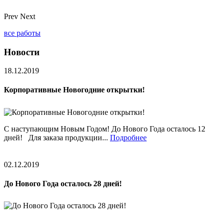
Prev
Next
все работы
Новости
18.12.2019
Корпоративные Новогодние открытки!
С наступающим Новым Годом! До Нового Года осталось 12
дней! Для заказа продукции...
Подробнее
02.12.2019
До Нового Года осталось 28 дней!