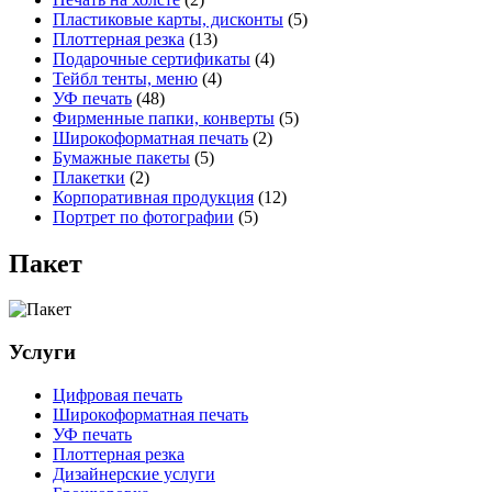
Пластиковые карты, дисконты
(5)
Плоттерная резка
(13)
Подарочные сертификаты
(4)
Тейбл тенты, меню
(4)
УФ печать
(48)
Фирменные папки, конверты
(5)
Широкоформатная печать
(2)
Бумажные пакеты
(5)
Плакетки
(2)
Корпоративная продукция
(12)
Портрет по фотографии
(5)
Пакет
Услуги
Цифровая печать
Широкоформатная печать
УФ печать
Плоттерная резка
Дизайнерские услуги