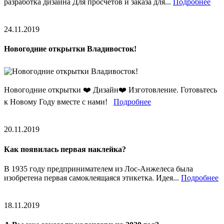
разработка дизайна Для просчётов и заказа для...
Подробнее
24.11.2019
Новогодние открытки Владивосток!
Новогодние открытки ❤️ Дизайн❤️ Изготовление. Готовьтесь
к Новому Году вместе с нами!
Подробнее
20.11.2019
Как появилась первая наклейка?
В 1935 году предпринимателем из Лос-Анжелеса была
изобретена первая самоклеящаяся этикетка. Идея...
Подробнее
18.11.2019