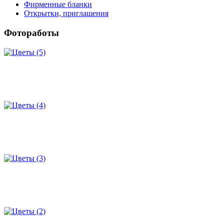
Фирменные бланки
Открытки, приглашения
Фотоработы