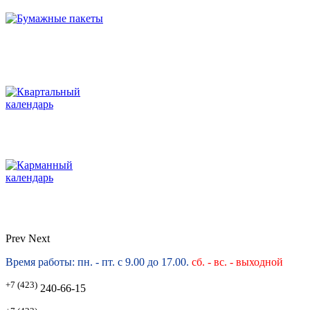
Prev
Next
Время работы: пн. - пт. с 9.00 до 17.00.
сб. -
вс. - выходной
+7 (423)
240-66-15