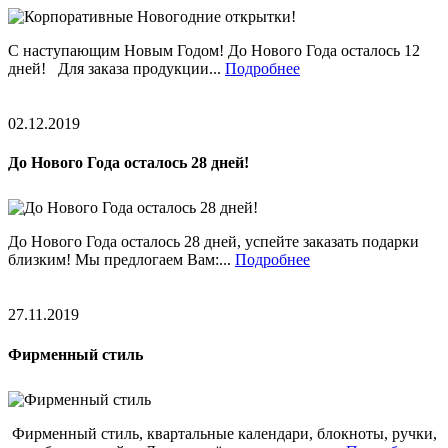
С наступающим Новым Годом! До Нового Года осталось 12
дней! Для заказа продукции...
Подробнее
02.12.2019
До Нового Года осталось 28 дней!
До Нового Года осталось 28 дней, успейте заказать подарки
близким! Мы предлогаем Вам:...
Подробнее
27.11.2019
Фирменный стиль
Фирменный стиль, квартальные календари, блокноты, ручки,