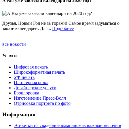
А Вы уже заказали календари на 2020 год?
Друзья, Новый Год не за горами! Самое время задуматься о
заказе календарей. Для...
Подробнее
все новости
Услуги
Цифровая печать
Широкоформатная печать
УФ печать
Плоттерная резка
Дизайнерские услуги
Брошюровка
Изготовление Пресс-Волл
Отрисовка портрета по фото
Информация
Этикетки на свадебное шампанское: важные мелочи в