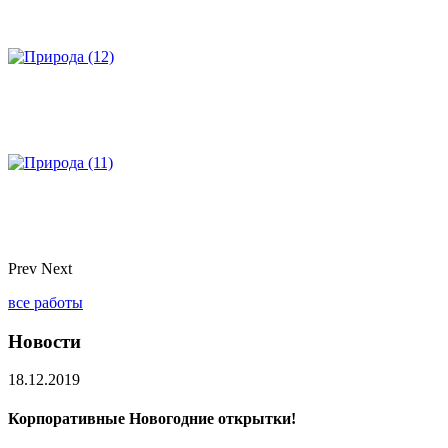
Prev
Next
все работы
Новости
18.12.2019
Корпоративные Новогодние открытки!