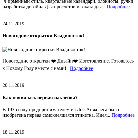
Фирменный стиль, квартальные календари, блокноты, ручки,
разработка дизайна Для просчётов и заказа для...
Подробнее
24.11.2019
Новогодние открытки Владивосток!
Новогодние открытки ❤️ Дизайн❤️ Изготовление. Готовьтесь
к Новому Году вместе с нами!
Подробнее
20.11.2019
Как появилась первая наклейка?
В 1935 году предпринимателем из Лос-Анжелеса была
изобретена первая самоклеящаяся этикетка. Идея...
Подробнее
18.11.2019