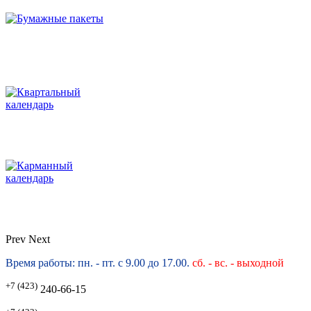
Prev
Next
Время работы: пн. - пт. с 9.00 до 17.00.
сб. -
вс. - выходной
+7 (423)
240-66-15