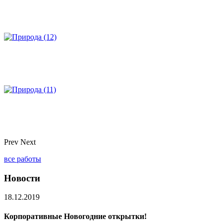
Prev
Next
все работы
Новости
18.12.2019
Корпоративные Новогодние открытки!