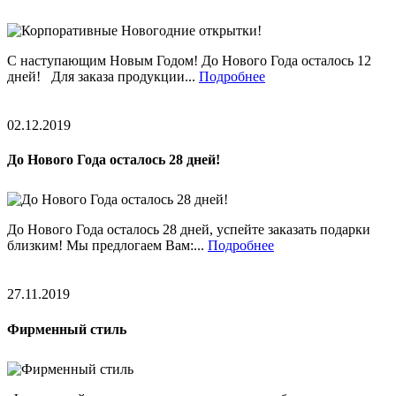
С наступающим Новым Годом! До Нового Года осталось 12
дней! Для заказа продукции...
Подробнее
02.12.2019
До Нового Года осталось 28 дней!
До Нового Года осталось 28 дней, успейте заказать подарки
близким! Мы предлогаем Вам:...
Подробнее
27.11.2019
Фирменный стиль