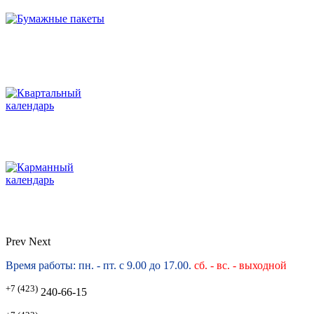
Prev
Next
Время работы: пн. - пт. с 9.00 до 17.00.
сб. -
вс. - выходной
+7 (423)
240-66-15