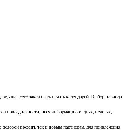
а лучше всего заказывать печать календарей. Выбор периода
я в повседневности, неся информацию о днях, неделях,
 деловой презент, так и новым партнерам, для привлечения