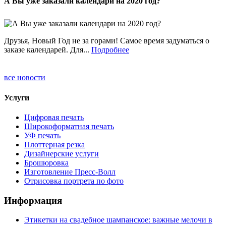
А Вы уже заказали календари на 2020 год?
Друзья, Новый Год не за горами! Самое время задуматься о
заказе календарей. Для...
Подробнее
все новости
Услуги
Цифровая печать
Широкоформатная печать
УФ печать
Плоттерная резка
Дизайнерские услуги
Брошюровка
Изготовление Пресс-Волл
Отрисовка портрета по фото
Информация
Этикетки на свадебное шампанское: важные мелочи в