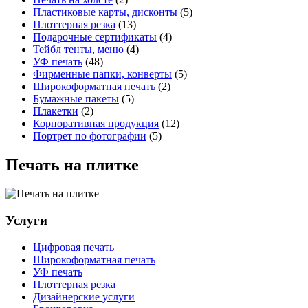
Пластиковые карты, дисконты
(5)
Плоттерная резка
(13)
Подарочные сертификаты
(4)
Тейбл тенты, меню
(4)
УФ печать
(48)
Фирменные папки, конверты
(5)
Широкоформатная печать
(2)
Бумажные пакеты
(5)
Плакетки
(2)
Корпоративная продукция
(12)
Портрет по фотографии
(5)
Печать на плитке
Услуги
Цифровая печать
Широкоформатная печать
УФ печать
Плоттерная резка
Дизайнерские услуги