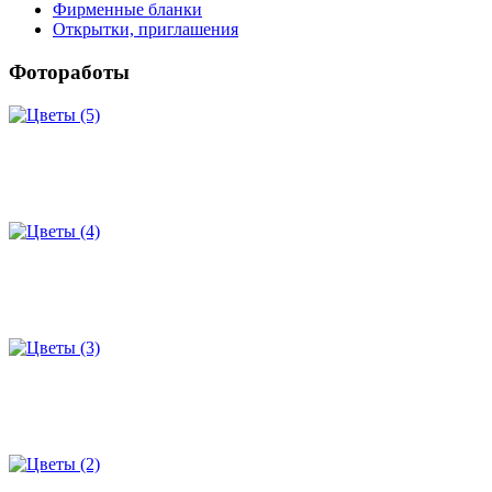
Фирменные бланки
Открытки, приглашения
Фотоработы