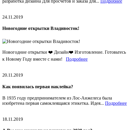
разработка дизайна Для просчётов и заказа для...
Подробнее
24.11.2019
Новогодние открытки Владивосток!
Новогодние открытки ❤️ Дизайн❤️ Изготовление. Готовьтесь
к Новому Году вместе с нами!
Подробнее
20.11.2019
Как появилась первая наклейка?
В 1935 году предпринимателем из Лос-Анжелеса была
изобретена первая самоклеящаяся этикетка. Идея...
Подробнее
18.11.2019