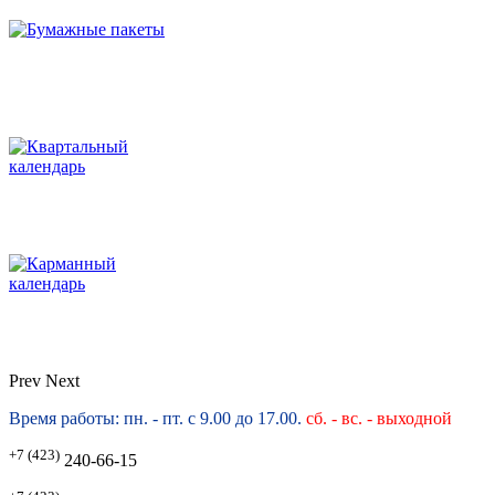
Prev
Next
Время работы: пн. - пт. с 9.00 до 17.00.
сб. -
вс. - выходной
+7 (423)
240-66-15