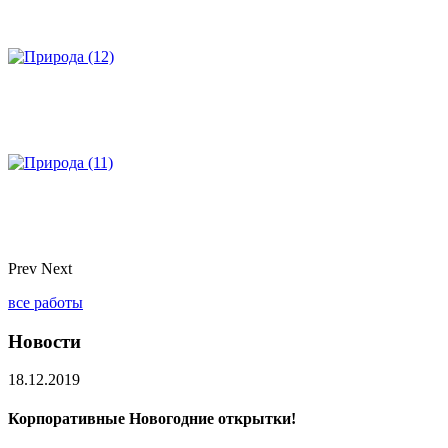
Prev
Next
все работы
Новости
18.12.2019
Корпоративные Новогодние открытки!