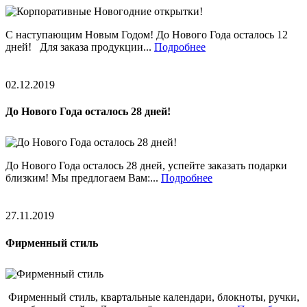
С наступающим Новым Годом! До Нового Года осталось 12
дней! Для заказа продукции...
Подробнее
02.12.2019
До Нового Года осталось 28 дней!
До Нового Года осталось 28 дней, успейте заказать подарки
близким! Мы предлогаем Вам:...
Подробнее
27.11.2019
Фирменный стиль
Фирменный стиль, квартальные календари, блокноты, ручки,