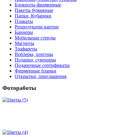
Блокноты фирменные
Пакеты бумажные
Папки, Кубарики
Плакаты
Репродукции картин
Баннеры
Мобильные стенды
Магниты
Трафареты
Воблеры, хенгеры
Подарки, сувениры
Подарочные сертификаты
Фирменные бланки
Открытки, приглашения
Фотоработы