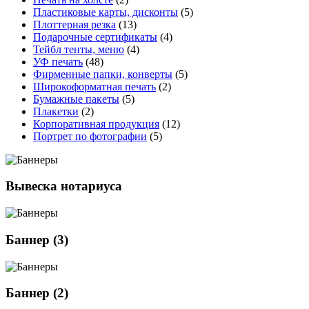
Пластиковые карты, дисконты
(5)
Плоттерная резка
(13)
Подарочные сертификаты
(4)
Тейбл тенты, меню
(4)
УФ печать
(48)
Фирменные папки, конверты
(5)
Широкоформатная печать
(2)
Бумажные пакеты
(5)
Плакетки
(2)
Корпоративная продукция
(12)
Портрет по фотографии
(5)
Вывеска нотариуса
Баннер (3)
Баннер (2)