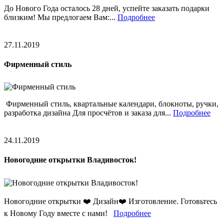
До Нового Года осталось 28 дней, успейте заказать подарки
близким! Мы предлогаем Вам:...
Подробнее
27.11.2019
Фирменный стиль
Фирменный стиль, квартальные календари, блокноты, ручки,
разработка дизайна Для просчётов и заказа для...
Подробнее
24.11.2019
Новогодние открытки Владивосток!
Новогодние открытки ❤️ Дизайн❤️ Изготовление. Готовьтесь
к Новому Году вместе с нами!
Подробнее