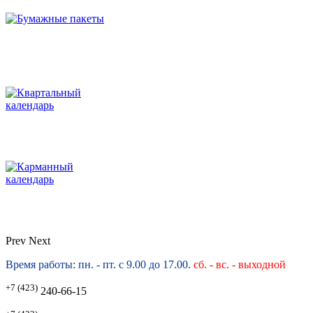
Prev
Next
Время работы: пн. - пт. с 9.00 до 17.00.
сб. -
вс. - выходной
+7 (423)
240-66-15