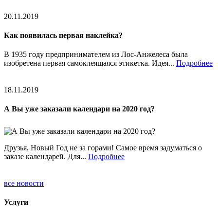
20.11.2019
Как появилась первая наклейка?
В 1935 году предпринимателем из Лос-Анжелеса была
изобретена первая самоклеящаяся этикетка. Идея...
Подробнее
18.11.2019
А Вы уже заказали календари на 2020 год?
Друзья, Новый Год не за горами! Самое время задуматься о
заказе календарей. Для...
Подробнее
все новости
Услуги