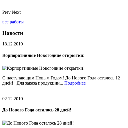
Prev
Next
все работы
Новости
18.12.2019
Корпоративные Новогодние открытки!
С наступающим Новым Годом! До Нового Года осталось 12
дней! Для заказа продукции...
Подробнее
02.12.2019
До Нового Года осталось 28 дней!