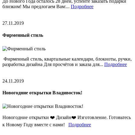
До Нового Года осталось 28 дней, успейте заказать подарки
близким! Мы предлогаем Вам:...
Подробнее
27.11.2019
Фирменный стиль
Фирменный стиль, квартальные календари, блокноты, ручки,
разработка дизайна Для просчётов и заказа для...
Подробнее
24.11.2019
Новогодние открытки Владивосток!
Новогодние открытки ❤️ Дизайн❤️ Изготовление. Готовьтесь
к Новому Году вместе с нами!
Подробнее