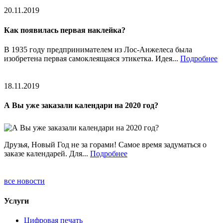
20.11.2019
Как появилась первая наклейка?
В 1935 году предпринимателем из Лос-Анжелеса была
изобретена первая самоклеящаяся этикетка. Идея...
Подробнее
18.11.2019
А Вы уже заказали календари на 2020 год?
Друзья, Новый Год не за горами! Самое время задуматься о
заказе календарей. Для...
Подробнее
все новости
Услуги
Цифровая печать