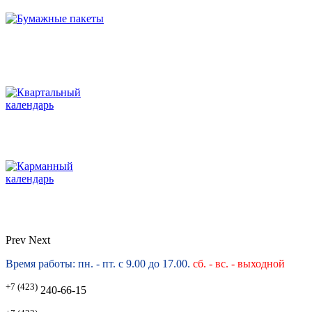
Prev
Next
Время работы: пн. - пт. с 9.00 до 17.00.
сб. -
вс. - выходной
+7 (423)
240-66-15