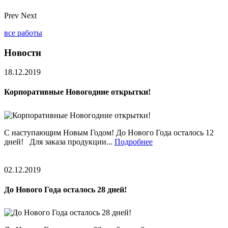
Prev
Next
все работы
Новости
18.12.2019
Корпоративные Новогодние открытки!
С наступающим Новым Годом! До Нового Года осталось 12
дней! Для заказа продукции...
Подробнее
02.12.2019
До Нового Года осталось 28 дней!