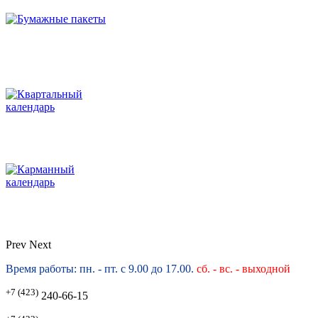
Prev
Next
Время работы: пн. - пт. с 9.00 до 17.00.
сб. -
вс. - выходной
+7 (423)
240-66-15