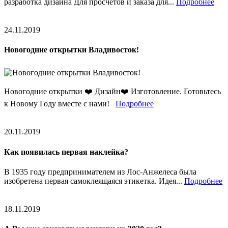
разработка дизайна Для просчётов и заказа для...
Подробнее
24.11.2019
Новогодние открытки Владивосток!
Новогодние открытки ❤️ Дизайн❤️ Изготовление. Готовьтесь
к Новому Году вместе с нами!
Подробнее
20.11.2019
Как появилась первая наклейка?
В 1935 году предпринимателем из Лос-Анжелеса была
изобретена первая самоклеящаяся этикетка. Идея...
Подробнее
18.11.2019