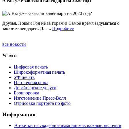
А Вы уже заказали календари на 2020 год?
Друзья, Новый Год не за горами! Самое время задуматься о
заказе календарей. Для...
Подробнее
все новости
Услуги
Цифровая печать
Широкоформатная печать
УФ печать
Плоттерная резка
Дизайнерские услуги
Брошюровка
Изготовление Пресс-Волл
Отрисовка портрета по фото
Информация
Этикетки на свадебное шампанское: важные мелочи в