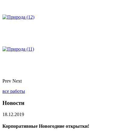
Prev
Next
все работы
Новости
18.12.2019
Корпоративные Новогодние открытки!