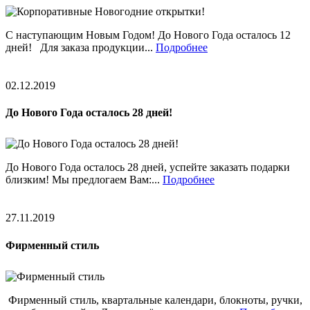
С наступающим Новым Годом! До Нового Года осталось 12
дней! Для заказа продукции...
Подробнее
02.12.2019
До Нового Года осталось 28 дней!
До Нового Года осталось 28 дней, успейте заказать подарки
близким! Мы предлогаем Вам:...
Подробнее
27.11.2019
Фирменный стиль
Фирменный стиль, квартальные календари, блокноты, ручки,