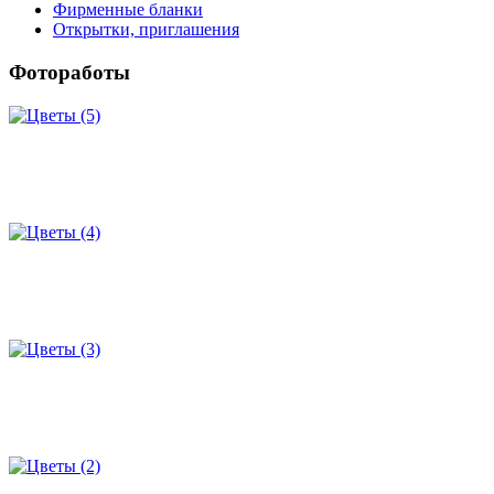
Фирменные бланки
Открытки, приглашения
Фотоработы