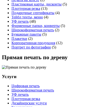
Пластиковые карты, дисконты
(5)
Плоттерная резка
(13)
Подарочные сертификаты
(4)
Тейбл тенты, меню
(4)
УФ печать
(48)
Фирменные папки, конверты
(5)
Широкоформатная печать
(2)
Бумажные пакеты
(5)
Плакетки
(2)
Корпоративная продукция
(12)
Портрет по фотографии
(5)
Прямая печать по дереву
Услуги
Цифровая печать
Широкоформатная печать
УФ печать
Плоттерная резка
Дизайнерские услуги