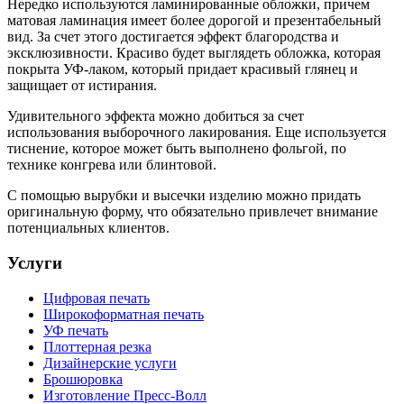
Нередко используются ламинированные обложки, причем
матовая ламинация имеет более дорогой и презентабельный
вид. За счет этого достигается эффект благородства и
эксклюзивности. Красиво будет выглядеть обложка, которая
покрыта УФ-лаком, который придает красивый глянец и
защищает от истирания.
Удивительного эффекта можно добиться за счет
использования выборочного лакирования. Еще используется
тиснение, которое может быть выполнено фольгой, по
технике конгрева или блинтовой.
С помощью вырубки и высечки изделию можно придать
оригинальную форму, что обязательно привлечет внимание
потенциальных клиентов.
Услуги
Цифровая печать
Широкоформатная печать
УФ печать
Плоттерная резка
Дизайнерские услуги
Брошюровка
Изготовление Пресс-Волл