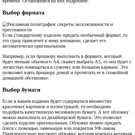
времени. Остановимся на них подробнее.
Выбор формата
Если стандартному изделию придать необычный формат, то
это сразу привлечет к нему внимание, сделает его
автоматически оригинальным.
Например, если брошюру выполнить в формате, который
будет меньше обычного А4, скажет выбрать А5, то она будет с
легкостью помещаться в сумочку или большом кармане. Это
позволяет взять брошюру домой и прочитать ее в спокойной
домашней обстановке.
Выбор бумаги
Если в вашем издании будет содержаться множество
красочных картинок и иллюстраций, то необходимо
подобрать качественную мелованную бумагу. А вот обложку
можно выполнить из дизайнерской бумаги. Это позволит
сделать изделие оригинальным. Обложке можно придать
блеск с помощью ламинации или покрытия УФ-лаком.
Привлекательно выглядит обложка, которая покрыта матовым