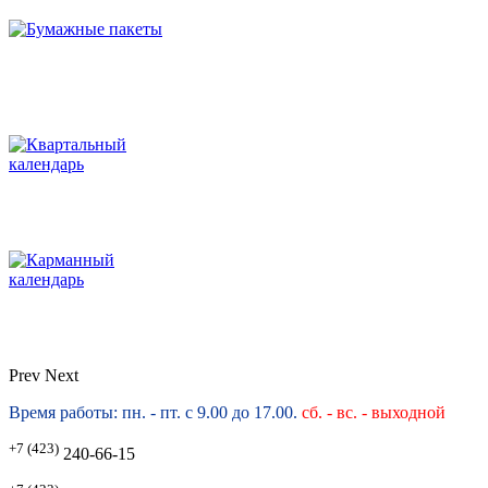
Prev
Next
Время работы: пн. - пт. с 9.00 до 17.00.
сб. -
вс. - выходной
+7 (423)
240-66-15