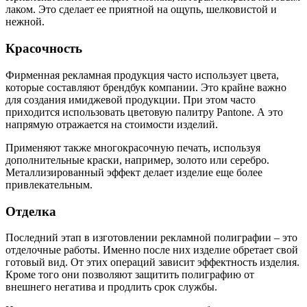
лаком. Это сделает ее приятной на ощупь, шелковистой и
нежной.
Красочность
Фирменная рекламная продукция часто использует цвета,
которые составляют брендбук компании. Это крайне важно
для создания имиджевой продукции. При этом часто
приходится использовать цветовую палитру Pantone. А это
напрямую отражается на стоимости изделий.
Применяют также многокрасочную печать, используя
дополнительные краски, например, золото или серебро.
Металлизированный эффект делает изделие еще более
привлекательным.
Отделка
Последний этап в изготовлении рекламной полиграфии – это
отделочные работы. Именно после них изделие обретает свой
готовый вид. От этих операций зависит эффектность изделия.
Кроме того они позволяют защитить полиграфию от
внешнего негатива и продлить срок службы.