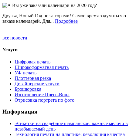
Друзья, Новый Год не за горами! Самое время задуматься о
заказе календарей. Для...
Подробнее
все новости
Услуги
Цифровая печать
Широкоформатная печать
УФ печать
Плоттерная резка
Дизайнерские услуги
Брошюровка
Изготовление Пресс-Волл
Отрисовка портрета по фото
Информация
Этикетки на свадебное шампанское: важные мелочи в
незабываемый день
Технология печати на пластике: революция качества