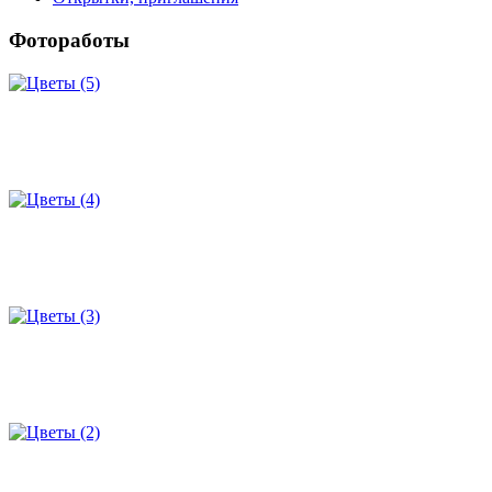
Фотоработы