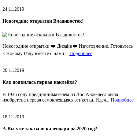
24.11.2019
Новогодние открытки Владивосток!
Новогодние открытки ❤️ Дизайн❤️ Изготовление. Готовьтесь
к Новому Году вместе с нами!
Подробнее
20.11.2019
Как появилась первая наклейка?
В 1935 году предпринимателем из Лос-Анжелеса была
изобретена первая самоклеящаяся этикетка. Идея...
Подробнее
18.11.2019
А Вы уже заказали календари на 2020 год?