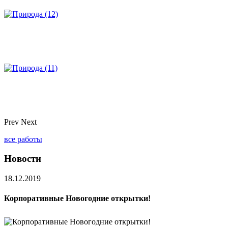
Prev
Next
все работы
Новости
18.12.2019
Корпоративные Новогодние открытки!