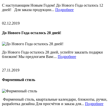
С наступающим Новым Годом! До Нового Года осталось 12
дней! Для заказа продукции...
Подробнее
02.12.2019
До Нового Года осталось 28 дней!
До Нового Года осталось 28 дней, успейте заказать подарки
близким! Мы предлогаем Вам:...
Подробнее
27.11.2019
Фирменный стиль
Фирменный стиль, квартальные календари, блокноты, ручки,
разработка дизайна Для просчётов и заказа для...
Подробнее