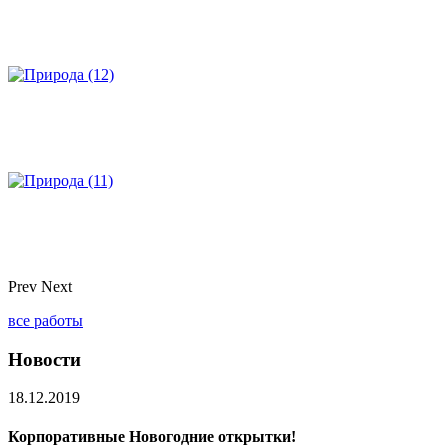
Prev
Next
все работы
Новости
18.12.2019
Корпоративные Новогодние открытки!