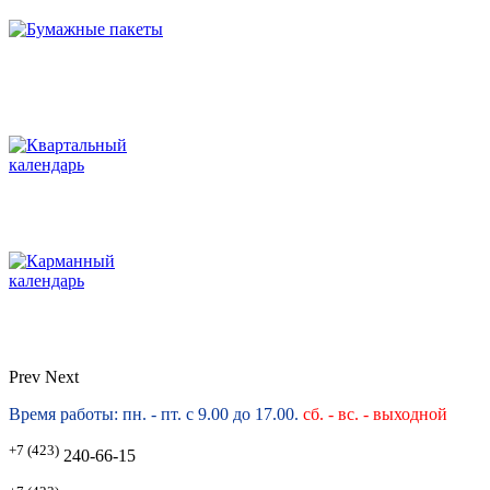
Prev
Next
Время работы: пн. - пт. с 9.00 до 17.00.
сб. -
вс. - выходной
+7 (423)
240-66-15