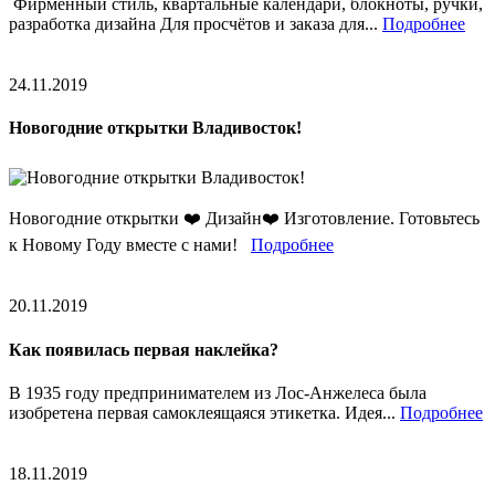
Фирменный стиль, квартальные календари, блокноты, ручки,
разработка дизайна Для просчётов и заказа для...
Подробнее
24.11.2019
Новогодние открытки Владивосток!
Новогодние открытки ❤️ Дизайн❤️ Изготовление. Готовьтесь
к Новому Году вместе с нами!
Подробнее
20.11.2019
Как появилась первая наклейка?
В 1935 году предпринимателем из Лос-Анжелеса была
изобретена первая самоклеящаяся этикетка. Идея...
Подробнее
18.11.2019