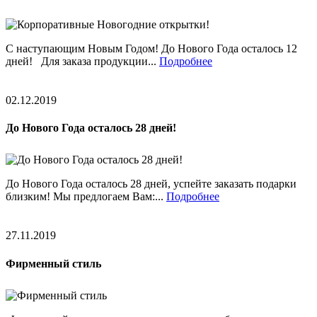
С наступающим Новым Годом! До Нового Года осталось 12
дней! Для заказа продукции...
Подробнее
02.12.2019
До Нового Года осталось 28 дней!
До Нового Года осталось 28 дней, успейте заказать подарки
близким! Мы предлогаем Вам:...
Подробнее
27.11.2019
Фирменный стиль