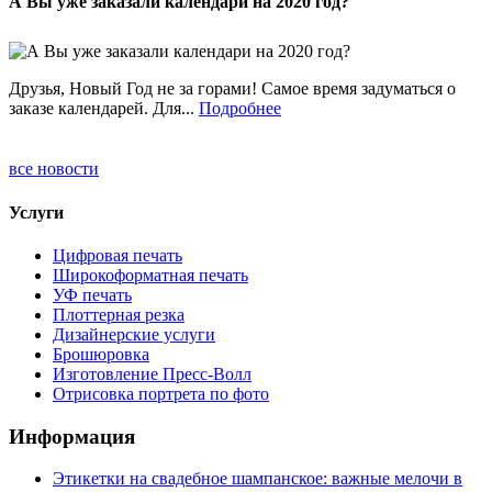
А Вы уже заказали календари на 2020 год?
Друзья, Новый Год не за горами! Самое время задуматься о
заказе календарей. Для...
Подробнее
все новости
Услуги
Цифровая печать
Широкоформатная печать
УФ печать
Плоттерная резка
Дизайнерские услуги
Брошюровка
Изготовление Пресс-Волл
Отрисовка портрета по фото
Информация
Этикетки на свадебное шампанское: важные мелочи в