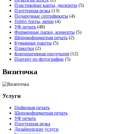
Пластиковые карты, дисконты
(5)
Плоттерная резка
(13)
Подарочные сертификаты
(4)
Тейбл тенты, меню
(4)
УФ печать
(48)
Фирменные папки, конверты
(5)
Широкоформатная печать
(2)
Бумажные пакеты
(5)
Плакетки
(2)
Корпоративная продукция
(12)
Портрет по фотографии
(5)
Визиточка
Услуги
Цифровая печать
Широкоформатная печать
УФ печать
Плоттерная резка
Дизайнерские услуги