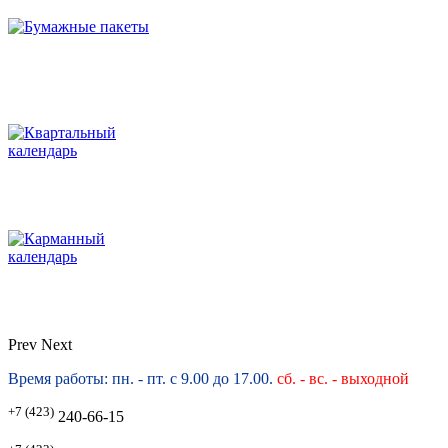
Prev
Next
Время работы: пн. - пт. с 9.00 до 17.00.
сб. -
вс. - выходной
+7 (423)
240-66-15