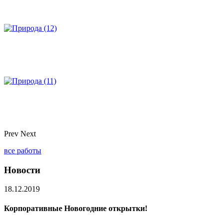
Prev
Next
все работы
Новости
18.12.2019
Корпоративные Новогодние открытки!