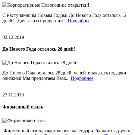
С наступающим Новым Годом! До Нового Года осталось 12
дней! Для заказа продукции...
Подробнее
02.12.2019
До Нового Года осталось 28 дней!
До Нового Года осталось 28 дней, успейте заказать подарки
близким! Мы предлогаем Вам:...
Подробнее
27.11.2019
Фирменный стиль
Фирменный стиль, квартальные календари, блокноты, ручки,