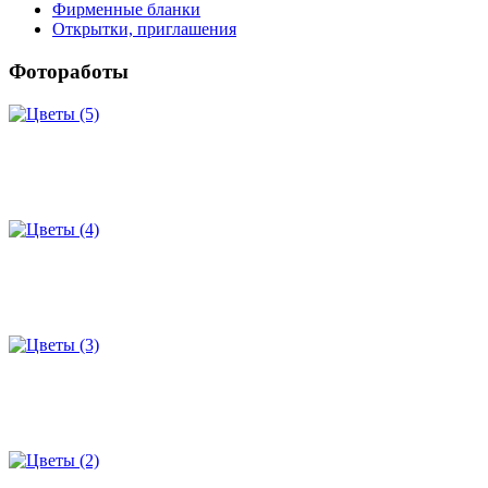
Фирменные бланки
Открытки, приглашения
Фотоработы