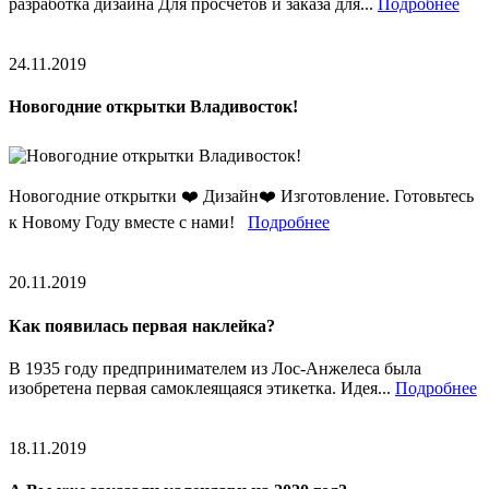
разработка дизайна Для просчётов и заказа для...
Подробнее
24.11.2019
Новогодние открытки Владивосток!
Новогодние открытки ❤️ Дизайн❤️ Изготовление. Готовьтесь
к Новому Году вместе с нами!
Подробнее
20.11.2019
Как появилась первая наклейка?
В 1935 году предпринимателем из Лос-Анжелеса была
изобретена первая самоклеящаяся этикетка. Идея...
Подробнее
18.11.2019