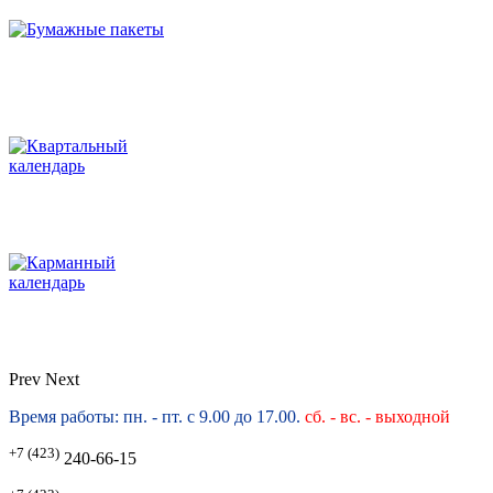
Prev
Next
Время работы: пн. - пт. с 9.00 до 17.00.
сб. -
вс. - выходной
+7 (423)
240-66-15