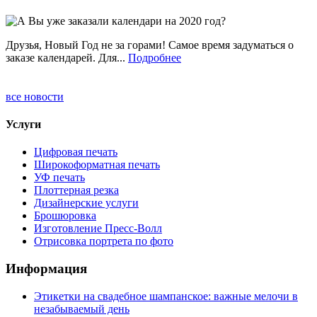
Друзья, Новый Год не за горами! Самое время задуматься о
заказе календарей. Для...
Подробнее
все новости
Услуги
Цифровая печать
Широкоформатная печать
УФ печать
Плоттерная резка
Дизайнерские услуги
Брошюровка
Изготовление Пресс-Волл
Отрисовка портрета по фото
Информация
Этикетки на свадебное шампанское: важные мелочи в
незабываемый день