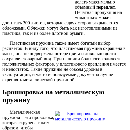
делать максимально
объемный
переплет
.
Печатная продукция на
«пластике» может
достигать 300 листов, которые с двух сторон закрываются
обложками. Обложки могут быть как изготовленными из
пластика, так и из более плотной бумаги.
Пластиковая пружина также имеет богатый выбор
расцветок. В виду того, что пластиковая пружина окрашена в
массе, она не подвержена потере цвета и довольно долго
сохраняет товарный вид. При наличии большого количества
положительных факторов, у пластикового крепления имеется
и недостаток. Такие пружины не совсем удобны в
эксплуатации, и часто используемые документы лучше
скреплять металлической пружиной.
Брошюровка на металлическую
пружину
Металлическая
пружина – это проволока,
которая скручена таким
образом, чтобы