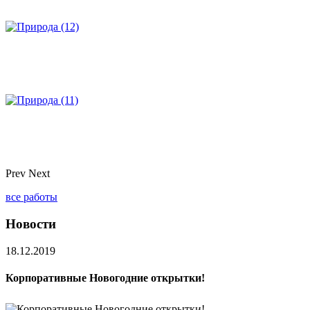
Prev
Next
все работы
Новости
18.12.2019
Корпоративные Новогодние открытки!