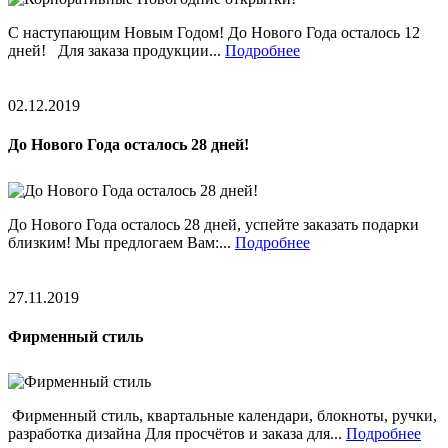
С наступающим Новым Годом! До Нового Года осталось 12
дней! Для заказа продукции...
Подробнее
02.12.2019
До Нового Года осталось 28 дней!
До Нового Года осталось 28 дней, успейте заказать подарки
близким! Мы предлогаем Вам:...
Подробнее
27.11.2019
Фирменный стиль
Фирменный стиль, квартальные календари, блокноты, ручки,
разработка дизайна Для просчётов и заказа для...
Подробнее