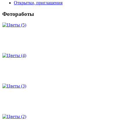
Открытки, приглашения
Фотоработы