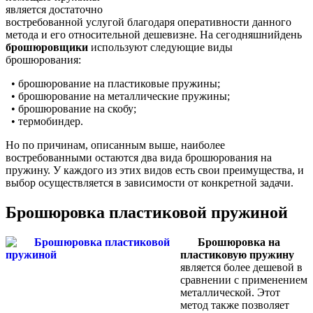
является достаточно
востребованной услугой благодаря оперативности данного
метода и его относительной дешевизне. На сегодняшнийдень
брошюровщики
используют следующие виды
брошюрования:
• брошюрование на пластиковые пружины;
• брошюрование на металлические пружины;
• брошюрование на скобу;
• термобиндер.
Но по причинам, описанным выше, наиболее
востребованными остаются два вида брошюрования на
пружину. У каждого из этих видов есть свои преимущества, и
выбор осуществляется в зависимости от конкретной задачи.
Брошюровка пластиковой пружиной
Брошюровка на
пластиковую пружину
является более дешевой в
сравнении с применением
металлической. Этот
метод также позволяет