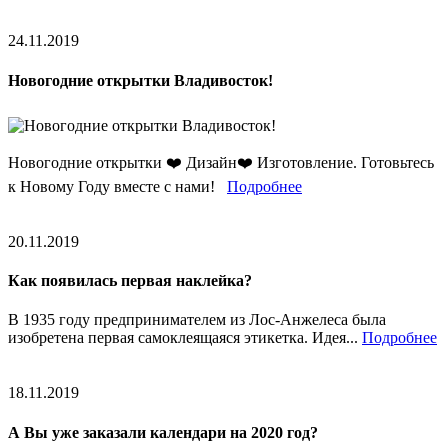
24.11.2019
Новогодние открытки Владивосток!
Новогодние открытки ❤️ Дизайн❤️ Изготовление. Готовьтесь
к Новому Году вместе с нами!
Подробнее
20.11.2019
Как появилась первая наклейка?
В 1935 году предпринимателем из Лос-Анжелеса была
изобретена первая самоклеящаяся этикетка. Идея...
Подробнее
18.11.2019
А Вы уже заказали календари на 2020 год?