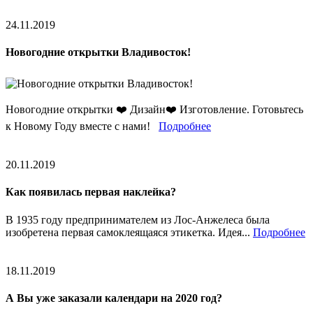
24.11.2019
Новогодние открытки Владивосток!
Новогодние открытки ❤️ Дизайн❤️ Изготовление. Готовьтесь
к Новому Году вместе с нами!
Подробнее
20.11.2019
Как появилась первая наклейка?
В 1935 году предпринимателем из Лос-Анжелеса была
изобретена первая самоклеящаяся этикетка. Идея...
Подробнее
18.11.2019
А Вы уже заказали календари на 2020 год?