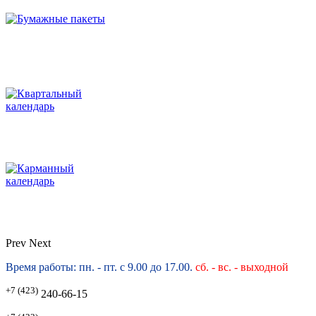
Prev
Next
Время работы: пн. - пт. с 9.00 до 17.00.
сб. -
вс. - выходной
+7 (423)
240-66-15