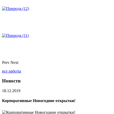
Prev
Next
все работы
Новости
18.12.2019
Корпоративные Новогодние открытки!