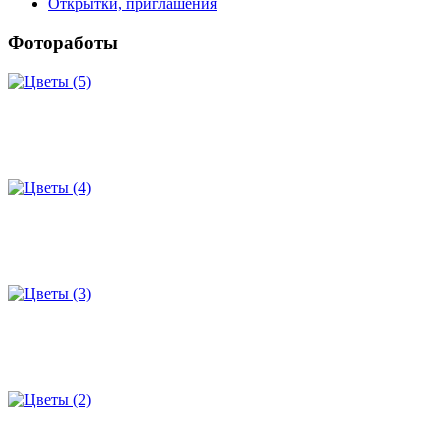
Открытки, приглашения
Фотоработы