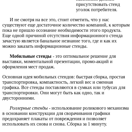
присутствовать стенд
уголок потребителя.
И не смотря на все это, стоит отметить, что у нас
существуют еще достаточное количество компаний, к которым
пока не пришло осознание необходимости этого продукта.
Еще одной причиной отсутствия информационного стенда
зачастую является банальное незнание того, где и как их
можно заказать информационные стенды.
Мобильные стенды
- это оптимальное решение для
выставки, моментальной презентации, промо-акций и
оформления мест продаж.
Основная идея мобильных стендов: быстрая сборка, простая
транспортировка, компактность, легкий вес и сменная
графика. Все стенды поставляются в сумках или тубусах для
транспортировки. Они могут быть как одно, так и
двусторонними.
Роллерные стенды
- использование роликового механизма
в основании конструкции для сворачивания графики
предохраняет плакаты от повреждения и позволяет
использовать их снова и снова. Сборка за 1 минуту.