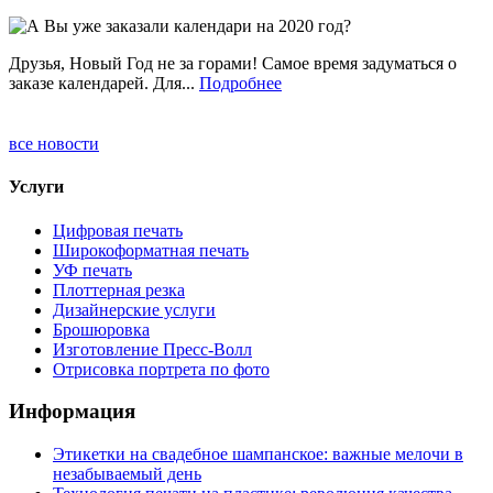
Друзья, Новый Год не за горами! Самое время задуматься о
заказе календарей. Для...
Подробнее
все новости
Услуги
Цифровая печать
Широкоформатная печать
УФ печать
Плоттерная резка
Дизайнерские услуги
Брошюровка
Изготовление Пресс-Волл
Отрисовка портрета по фото
Информация
Этикетки на свадебное шампанское: важные мелочи в
незабываемый день