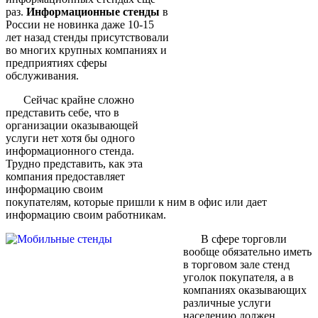
раз.
Информационные стенды
в
России не новинка даже 10-15
лет назад стенды присутствовали
во многих крупных компаниях и
предприятиях сферы
обслуживания.
Сейчас крайне сложно
представить себе, что в
организации оказывающей
услуги нет хотя бы одного
информационного стенда.
Трудно представить, как эта
компания предоставляет
информацию своим
покупателям, которые пришли к ним в офис или дает
информацию своим работникам.
В сфере торговли
вообще обязательно иметь
в торговом зале стенд
уголок покупателя, а в
компаниях оказывающих
различные услуги
населению должен