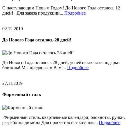
С наступающим Новым Годом! До Нового Года осталось 12
дней! Для заказа продукции...
Подробнее
02.12.2019
До Нового Года осталось 28 дней!
До Нового Года осталось 28 дней, успейте заказать подарки
близким! Мы предлогаем Вам:...
Подробнее
27.11.2019
Фирменный стиль
Фирменный стиль, квартальные календари, блокноты, ручки,
разработка дизайна Для просчётов и заказа для...
Подробнее